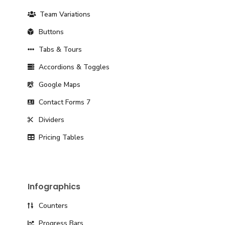
Team Variations
Buttons
Tabs & Tours
Accordions & Toggles
Google Maps
Contact Forms 7
Dividers
Pricing Tables
Infographics
Counters
Progress Bars