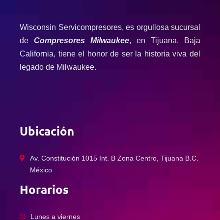
Wisconsin Servicompresores, es orgullosa sucursal
de
Compresores Milwaukee
, en Tijuana, Baja
California, tiene el honor de ser la historia viva del
legado de Milwaukee.
Ubicación
Av. Constitución 1015 Int. B Zona Centro, Tijuana B.C.
México
Horarios
Lunes a viernes