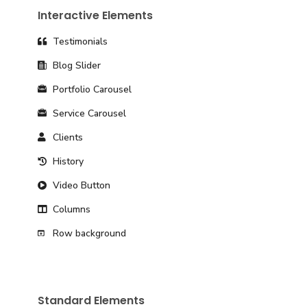
Interactive Elements
Testimonials
Blog Slider
Portfolio Carousel
Service Carousel
Clients
History
Video Button
Columns
Row background
Standard Elements