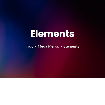
Elements
Inicio
Mega Menus
Elements