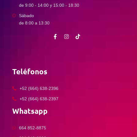
de 9:00 - 14:00 y 15:00 - 18:30
Sábado
de 8:00 a 13:30
Teléfonos
+52 (664) 638-2396
+52 (664) 638-2397
Whatsapp
664 852-8875