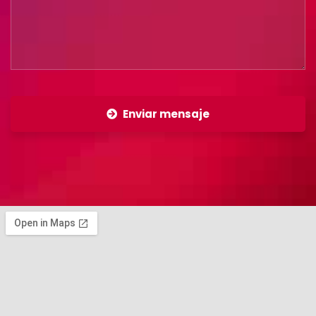
Enviar mensaje