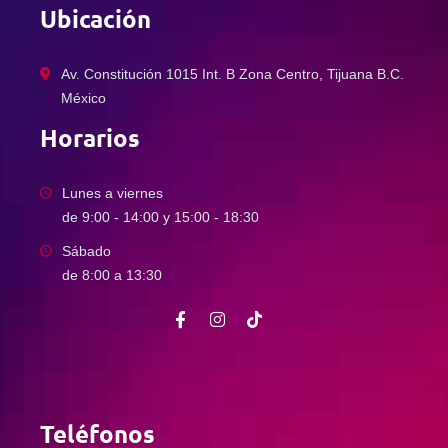
Ubicación
Av. Constitución 1015 Int. B Zona Centro, Tijuana B.C.
México
Horarios
Lunes a viernes
de 9:00 - 14:00 y 15:00 - 18:30
Sábado
de 8:00 a 13:30
Teléfonos