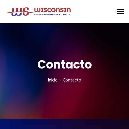
Contacto
Inicio
Contacto