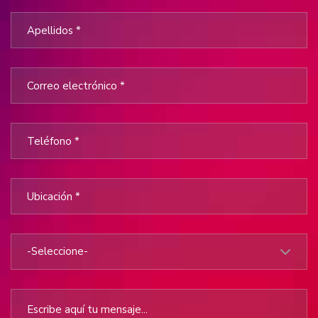
-Seleccione-