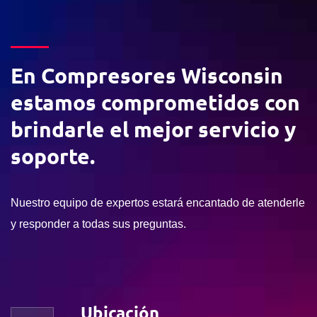
En Compresores Wisconsin
estamos comprometidos con
brindarle el mejor servicio y
soporte.
Nuestro equipo de expertos estará encantado de atenderle
y responder a todas sus preguntas.
Ubicación