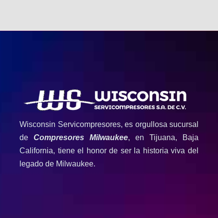
Wisconsin Servicompresores, es orgullosa sucursal
de
Compresores Milwaukee
, en Tijuana, Baja
California, tiene el honor de ser la historia viva del
legado de Milwaukee.