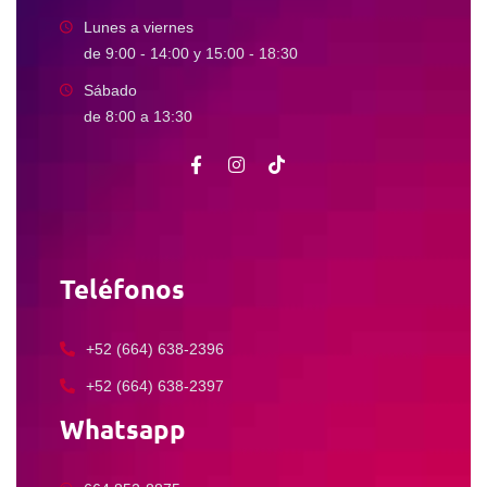
Lunes a viernes
de 9:00 - 14:00 y 15:00 - 18:30
Sábado
de 8:00 a 13:30
Teléfonos
+52 (664) 638-2396
+52 (664) 638-2397
Whatsapp