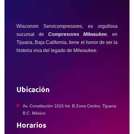
Wisconsin Servicompresores, es orgullosa
sucursal de
Compresores Milwaukee
, en
Tijuana, Baja California, tiene el honor de ser la
historia viva del legado de Milwaukee.
Ubicación
Av. Constitución 1015 Int. B Zona Centro, Tijuana
B.C. México
Horarios