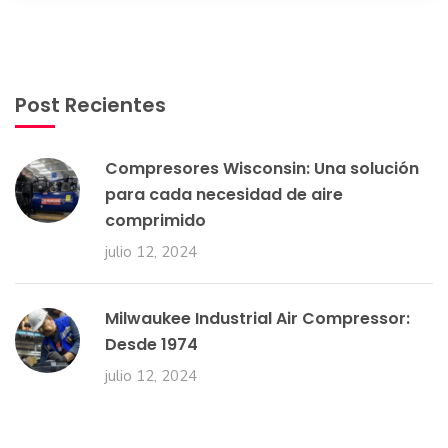
Post Recientes
Compresores Wisconsin: Una solución
para cada necesidad de aire
comprimido
julio 12, 2024
Milwaukee Industrial Air Compressor:
Desde 1974
julio 12, 2024