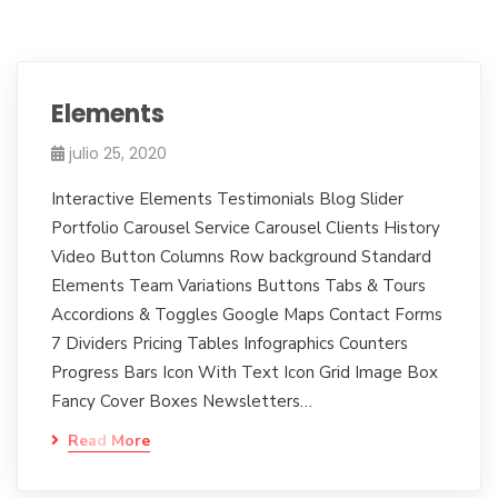
Elements
julio 25, 2020
Interactive Elements Testimonials Blog Slider
Portfolio Carousel Service Carousel Clients History
Video Button Columns Row background Standard
Elements Team Variations Buttons Tabs & Tours
Accordions & Toggles Google Maps Contact Forms
7 Dividers Pricing Tables Infographics Counters
Progress Bars Icon With Text Icon Grid Image Box
Fancy Cover Boxes Newsletters…
Read More