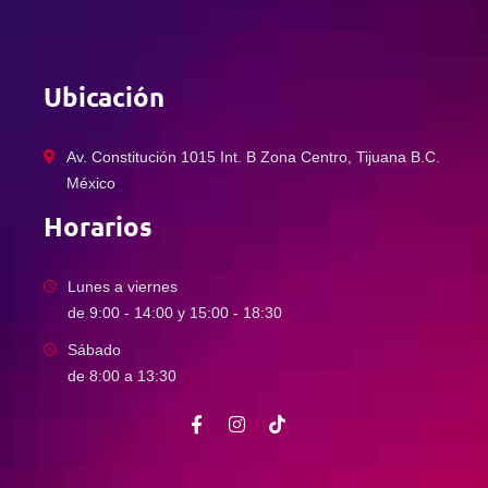
Ubicación
Av. Constitución 1015 Int. B Zona Centro, Tijuana B.C.
México
Horarios
Lunes a viernes
de 9:00 - 14:00 y 15:00 - 18:30
Sábado
de 8:00 a 13:30