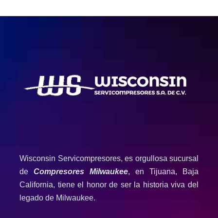
Wisconsin Servicompresores, es orgullosa sucursal
de
Compresores Milwaukee
, en Tijuana, Baja
California, tiene el honor de ser la historia viva del
legado de Milwaukee.