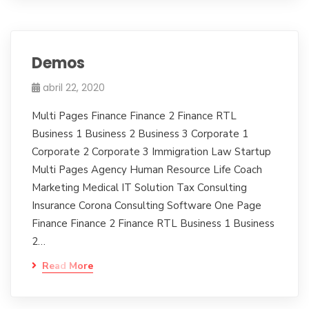
Demos
abril 22, 2020
Multi Pages Finance Finance 2 Finance RTL
Business 1 Business 2 Business 3 Corporate 1
Corporate 2 Corporate 3 Immigration Law Startup
Multi Pages Agency Human Resource Life Coach
Marketing Medical IT Solution Tax Consulting
Insurance Corona Consulting Software One Page
Finance Finance 2 Finance RTL Business 1 Business
2…
Read More