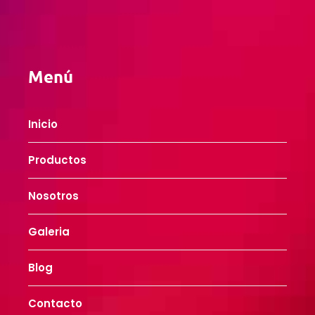
Menú
Inicio
Productos
Nosotros
Galeria
Blog
Contacto