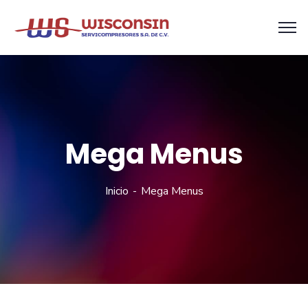
Mega Menus
Inicio
Mega Menus