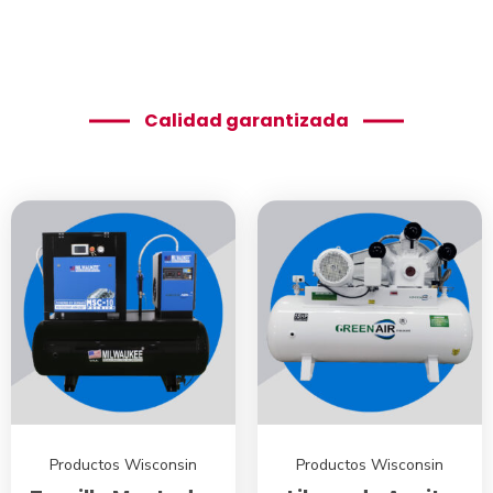
Calidad garantizada
Productos Wisconsin
Productos Wisconsin