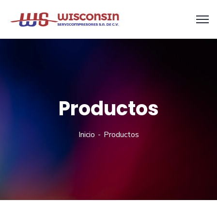
Productos
Inicio
Productos