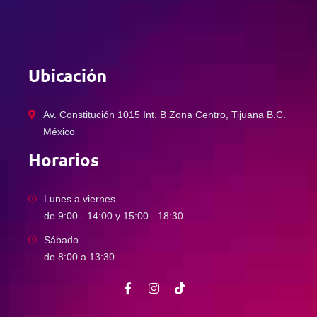
Ubicación
Av. Constitución 1015 Int. B Zona Centro, Tijuana B.C.
México
Horarios
Lunes a viernes
de 9:00 - 14:00 y 15:00 - 18:30
Sábado
de 8:00 a 13:30