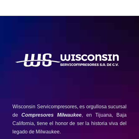
Wisconsin Servicompresores, es orgullosa sucursal
de
Compresores Milwaukee
, en Tijuana, Baja
California, tiene el honor de ser la historia viva del
legado de Milwaukee.